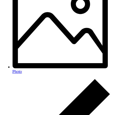
Photo