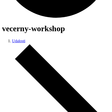
vecerny-workshop
Udalosti