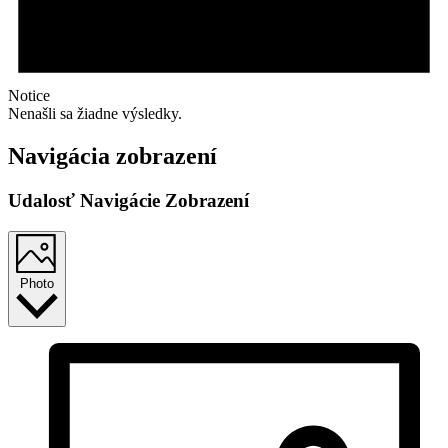
Notice
Nenašli sa žiadne výsledky.
Navigácia zobrazení
Udalosť Navigácie Zobrazení
Photo