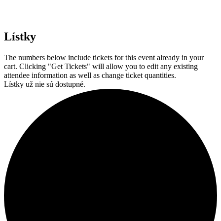
Lístky
The numbers below include tickets for this event already in your
cart. Clicking "Get Tickets" will allow you to edit any existing
attendee information as well as change ticket quantities.
Lístky už nie sú dostupné.