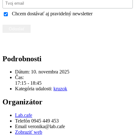
Chcem dostávať aj pravidelný newsletter
Podrobnosti
Dátum:
10. novembra 2025
Čas:
17:15 - 18:45
Kategória udalosti:
kruzok
Organizátor
Lab.cafe
Telefón
0945 449 453
Email
veronika@lab.cafe
Zobraziť web