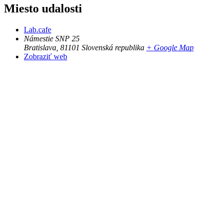
Miesto udalosti
Lab.cafe
Námestie SNP 25
Bratislava
,
81101
Slovenská republika
+ Google Map
Zobraziť web