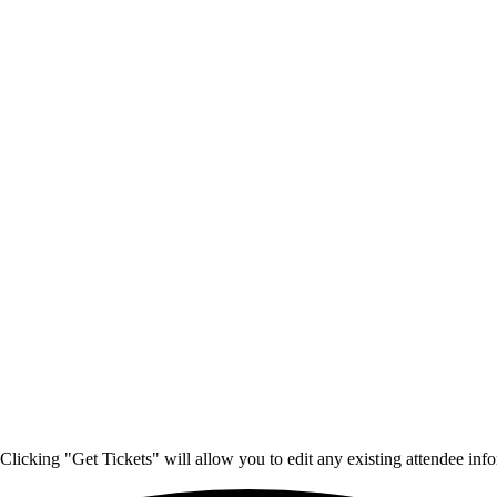
Clicking "Get Tickets" will allow you to edit any existing attendee info