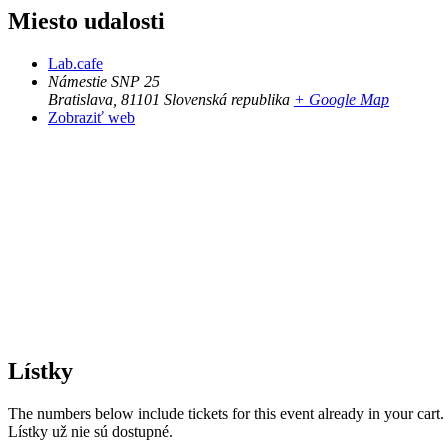
Miesto udalosti
Lab.cafe
Námestie SNP 25
Bratislava
,
81101
Slovenská republika
+ Google Map
Zobraziť web
Lístky
The numbers below include tickets for this event already in your cart. 
Lístky už nie sú dostupné.