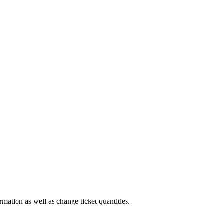
rmation as well as change ticket quantities.