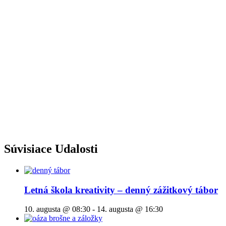
Súvisiace Udalosti
Letná škola kreativity – denný zážitkový tábor
10. augusta @ 08:30
-
14. augusta @ 16:30