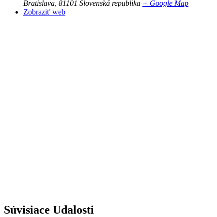
Bratislava
,
81101
Slovenská republika
+ Google Map
Zobraziť web
Súvisiace Udalosti