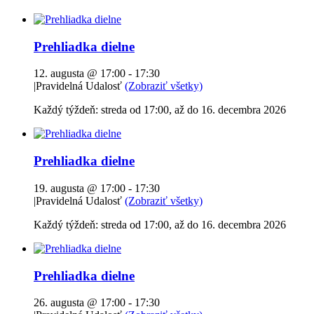
Prehliadka dielne
12. augusta @ 17:00
-
17:30
|
Pravidelná Udalosť
(Zobraziť všetky)
Každý týždeň: streda od 17:00, až do 16. decembra 2026
Prehliadka dielne
19. augusta @ 17:00
-
17:30
|
Pravidelná Udalosť
(Zobraziť všetky)
Každý týždeň: streda od 17:00, až do 16. decembra 2026
Prehliadka dielne
26. augusta @ 17:00
-
17:30