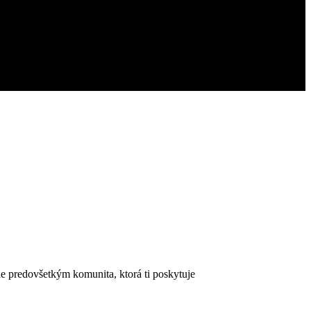
ale predovšetkým komunita, ktorá ti poskytuje