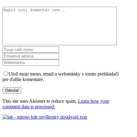
Ulož moje meno, email a webstránky v tomto prehliadači
pre ďalšie komentáre.
This site uses Akismet to reduce spam.
Learn how your
comment data is processed.