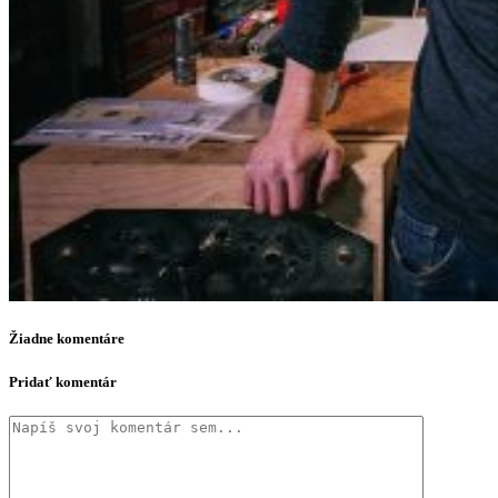
Žiadne komentáre
Pridať komentár