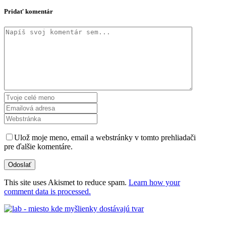
Pridať komentár
Ulož moje meno, email a webstránky v tomto prehliadači
pre ďalšie komentáre.
This site uses Akismet to reduce spam.
Learn how your
comment data is processed.