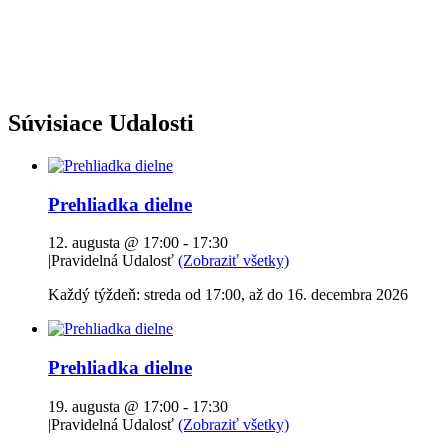
Súvisiace Udalosti
Prehliadka dielne
12. augusta @ 17:00
-
17:30
|
Pravidelná Udalosť
(Zobraziť všetky)
Každý týždeň: streda od 17:00, až do 16. decembra 2026
Prehliadka dielne
19. augusta @ 17:00
-
17:30
|
Pravidelná Udalosť
(Zobraziť všetky)