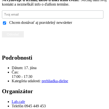
kontakt a nezmeškáš info o ďalšom termíne.
Chcem dostávať aj pravidelný newsletter
Podrobnosti
Dátum:
17. júna
Čas:
17:00 - 17:30
Kategória udalosti:
prehliadka-dielne
Organizátor
Lab.cafe
Telefón
0945 449 453