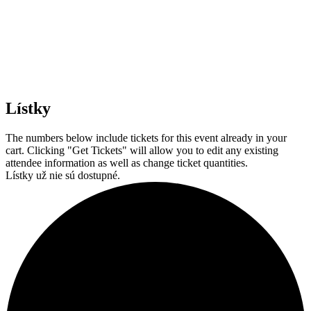
Lístky
The numbers below include tickets for this event already in your
cart. Clicking "Get Tickets" will allow you to edit any existing
attendee information as well as change ticket quantities.
Lístky už nie sú dostupné.