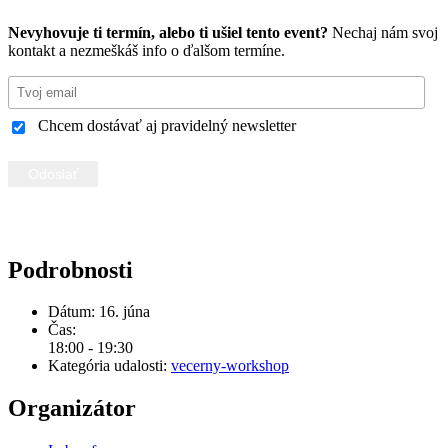
Nevyhovuje ti termín, alebo ti ušiel tento event?
Nechaj nám svoj
kontakt a nezmeškáš info o ďalšom termíne.
Chcem dostávať aj pravidelný newsletter
Podrobnosti
Dátum:
16. júna
Čas:
18:00 - 19:30
Kategória udalosti:
vecerny-workshop
Organizátor