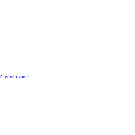
č, gravírovanie